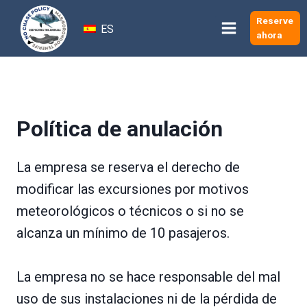
Saltar
Reserve
al
ES
ahora
Contenido
Política de anulación
La empresa se reserva el derecho de
modificar las excursiones por motivos
meteorológicos o técnicos o si no se
alcanza un mínimo de 10 pasajeros.
La empresa no se hace responsable del mal
uso de sus instalaciones ni de la pérdida de