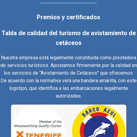
Premios y certificados
Tabla de calidad del turismo de avistamiento de
cetáceos
Nuestra empresa está legalmente constituida como prestadora
de servicios turísticos. Apostamos firmemente por la calidad en
los servicios de "Avistamiento de Cetáceos" que ofrecemos.
De acuerdo con la normativa verá una bandera amarilla, con este
logotipo, que identifica a las embarcaciones legalmente
autorizadas.