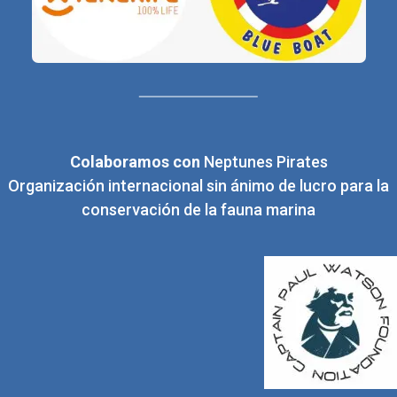
Colaboramos con
Neptunes Pirates
Organización internacional sin ánimo de lucro para la
conservación de la fauna marina